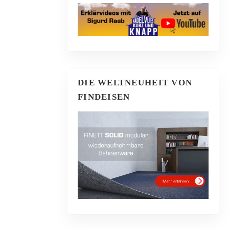
DIE WELTNEUHEIT VON
FINDEISEN